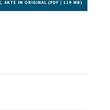
AKTE IM ORIGINAL (PDF | 119 MB)