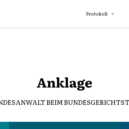
Protokoll
Anklage
DESANWALT BEIM BUNDESGERICHTSTHOF