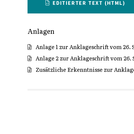
EDITIERTER TEXT (HTML)
Anlagen
Anlage 1 zur Anklageschrift vom 26. 
Anlage 2 zur Anklageschrift vom 26. 
Zusätzliche Erkenntnisse zur Anklage