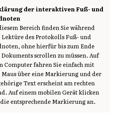
klärung der interaktiven Fuß- und
dnoten
diesem Bereich finden Sie während
 Lektüre des Protokolls Fuß- und
noten, ohne hierfür bis zum Ende
 Dokuments scrollen zu müssen. Auf
 Computer fahren Sie einfach mit
 Maus über eine Markierung und der
ehörige Text erscheint am rechten
d. Auf einem mobilen Gerät klicken
 die entsprechende Markierung an.