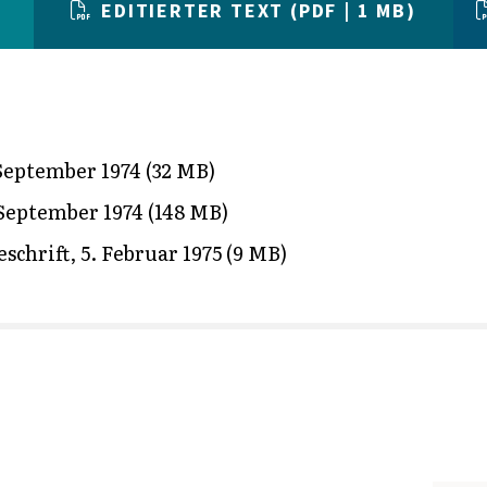
EDITIERTER TEXT (PDF | 1 MB)
September 1974 (32 MB)
September 1974 (148 MB)
schrift, 5. Februar 1975 (9 MB)